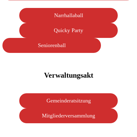
Narrhallaball
Quicky Party
Seniorenball
Verwaltungsakt
Gemeinderatsitzung
Mitgliederversammlung