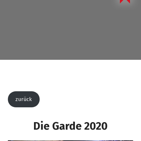
zurück
Die Garde 2020