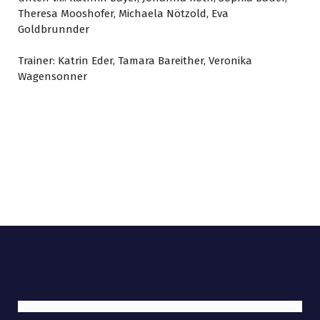
Theresa Mooshofer, Michaela Nötzold, Eva
Goldbrunnder
Trainer: Katrin Eder, Tamara Bareither, Veronika
Wagensonner