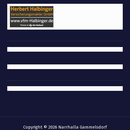
Copyright © 2026 Narrhalla Gammelsdorf