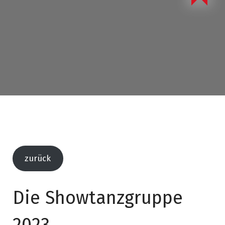
zurück
Die Showtanzgruppe