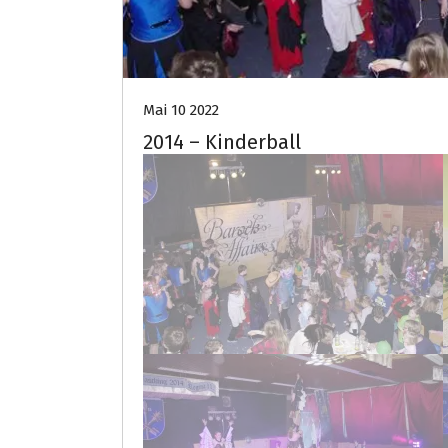
Mai 10 2022
2014 – Kinderball