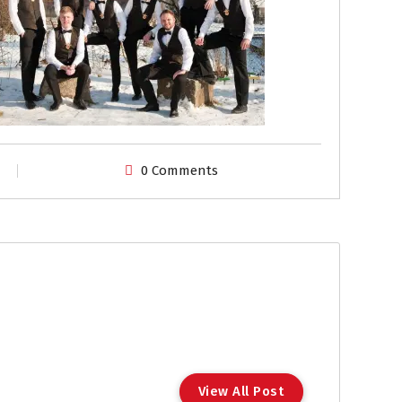
0 Comments
View All Post