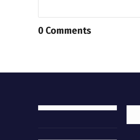
0 Comments