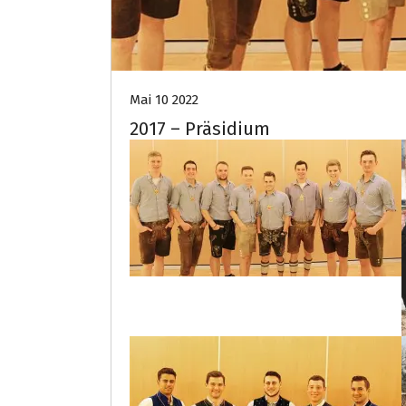
Mai 10 2022
2017 – Präsidium