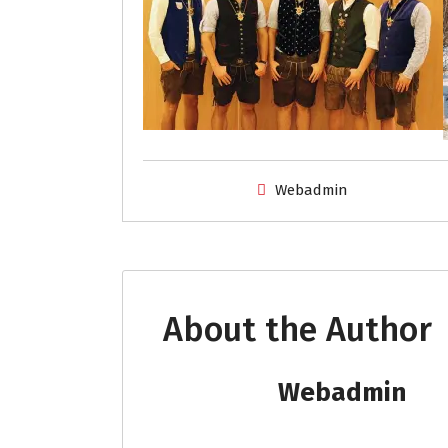
Webadmin
About the Author
Webadmin