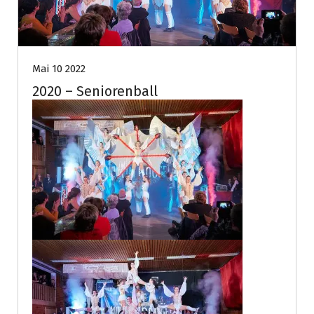
Mai 10 2022
2020 – Seniorenball