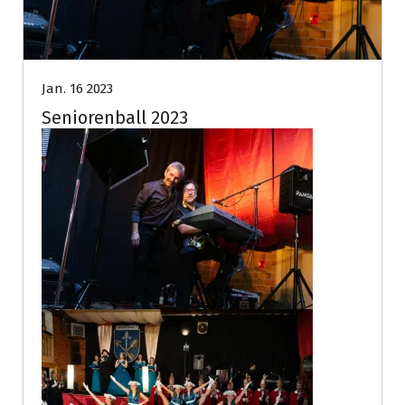
Jan. 16 2023
Seniorenball 2023